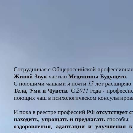
Сотрудничая с Общероссийской профессионал
Живой Звук
частью
Медицины Будущего.
С поющими чашами я почти 15 лет расширяю 
Тела, Ума и Чувств
. С 2011 года - професс
поющих чаш в психологическом консультиров
И пока в реестре профессий РФ
отсутствует с
находить, упрощать и предлагать
способы:
оздоровления, адаптации и улучшения 