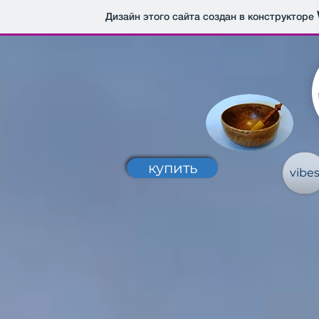
Дизайн этого сайта создан в конструкторе
купить
vibe